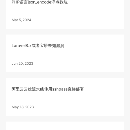
PHP语言json_encode浮点数坑
Mar 5, 2024
Laravel8.x或者宝塔未知漏洞
Jun 20, 2023
阿里云云效流水线使用sshpass直接部署
May 18, 2023