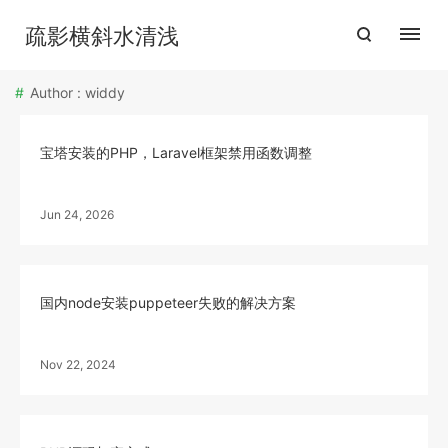
疏影横斜水清浅
Author : widdy
宝塔安装的PHP，Laravel框架禁用函数调整
Jun 24, 2026
国内node安装puppeteer失败的解决方案
Nov 22, 2024