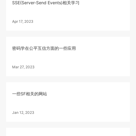
SSE(Server-Send Events)相关学习
Apr 17, 2023
密码学在公平互信方面的一些应用
Mar 27, 2023
一些SF相关的网站
Jan 12, 2023