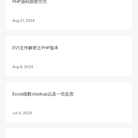
PHP源码加密方式
Aug 21, 2024
EV1文件解密之PHP版本
Aug 8, 2024
Excel函数vlookup以及一些反思
Jul 4, 2024