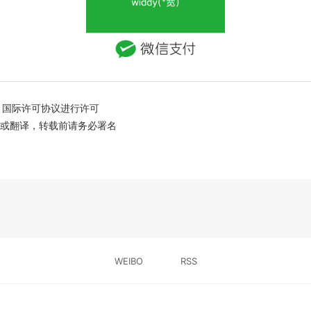
国际许可协议进行许可
创或翻译，转载前请务必署名
WEIBO
RSS