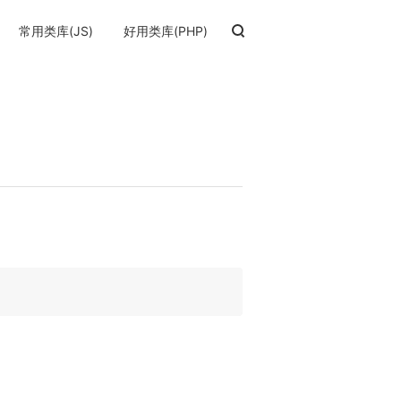
常用类库(JS)
好用类库(PHP)