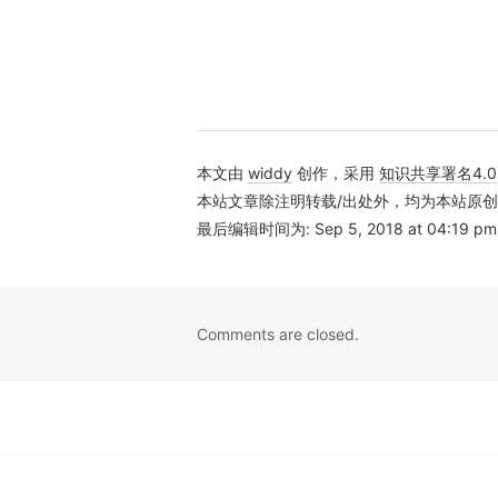
本文由
widdy
创作，采用
知识共享署名4.0
本站文章除注明转载/出处外，均为本站原
最后编辑时间为: Sep 5, 2018 at 04:19 pm
Comments are closed.