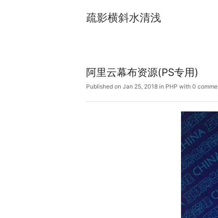
疏影横斜水清浅
阿里云幕布资源(PS专用)
Published on Jan 25, 2018
in
PHP
with
0 comme