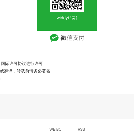
国际许可协议进行许可
创或翻译，转载前请务必署名
m
WEIBO
RSS