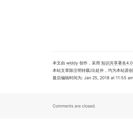
本文由
widdy
创作，采用
知识共享署名4.0
本站文章除注明转载/出处外，均为本站原
最后编辑时间为: Jan 25, 2018 at 11:55 a
Comments are closed.