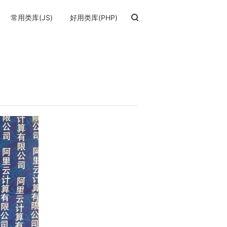
常用类库(JS)
好用类库(PHP)