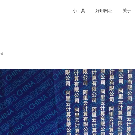
小工具
好用网址
关于
nt